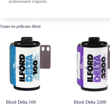
professionnels exigeants.
Toutes les pellicules Ilford
Ilford Delta 100
Ilford Delta 3200