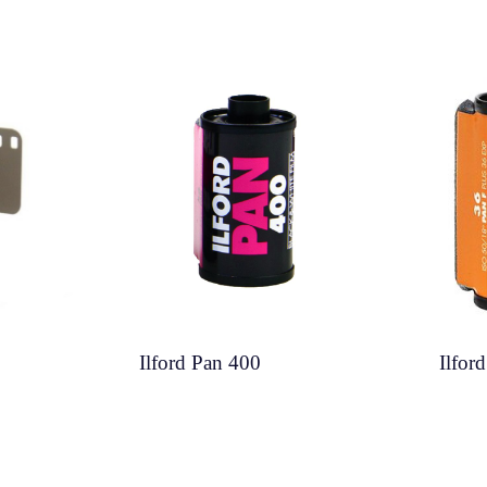
Ilford Pan 400
Ilfor